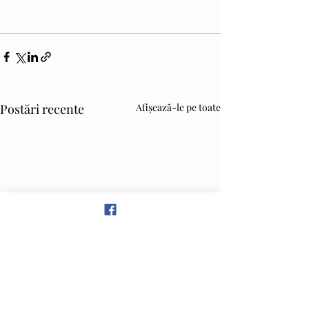
Postări recente
Afișează-le pe toate