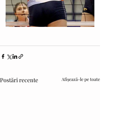
Postări recente
Afișează-le pe toate