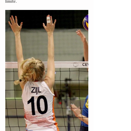
limite.