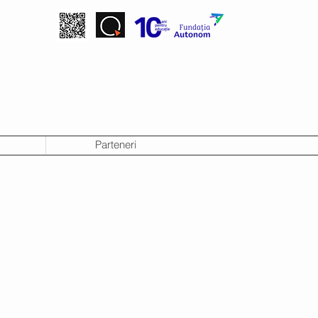
Parteneri