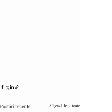
Postări recente
Afișează-le pe toate