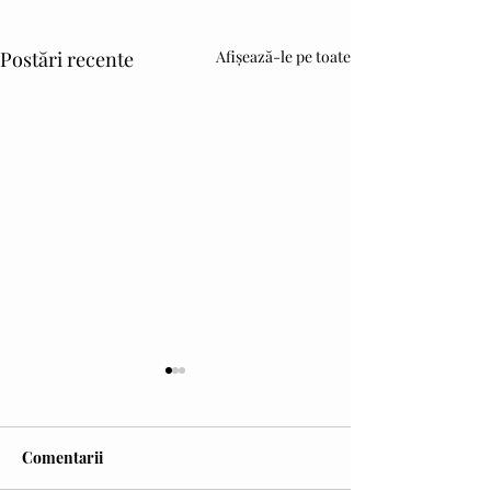
Postări recente
Afișează-le pe toate
Comentarii