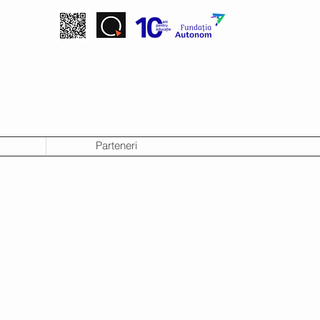
Parteneri