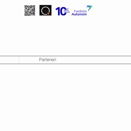
Parteneri