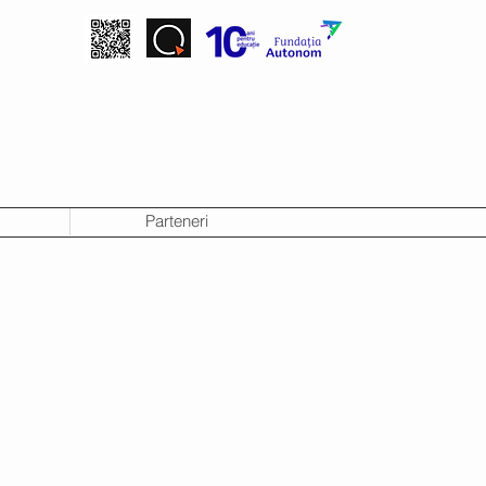
Parteneri