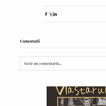
Comentarii
Scrie un comentariu...