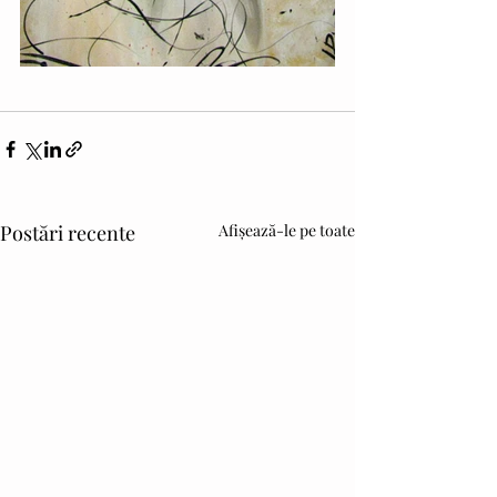
Postări recente
Afișează-le pe toate